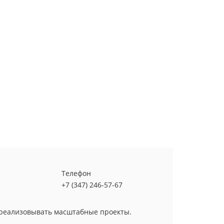
Телефон
+7 (347) 246-57-67
 реализовывать масштабные проекты.