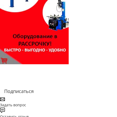
Подписаться
Задать вопрос
Оставить отзыв