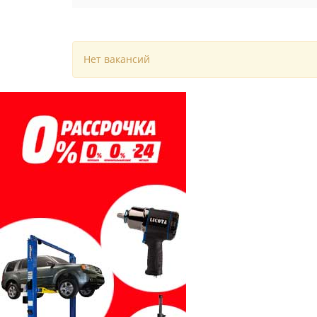
Нет вакансий