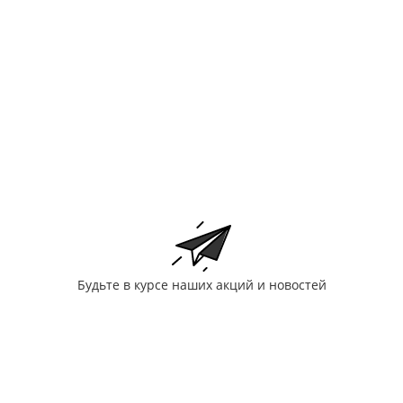
Будьте в курсе наших акций и новостей