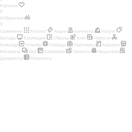
Корзина
0
Избранные
0
Сравнение
Каталог
Акции
Контакты
Услуги
Бренды
Коллекции
Образы
Блог
Новости
Команда
Отзывы
Помощь
Партнеры
Карьера
Магазины
FAQ
Компания
Проекты
Лицензии
Документы
Реквизиты