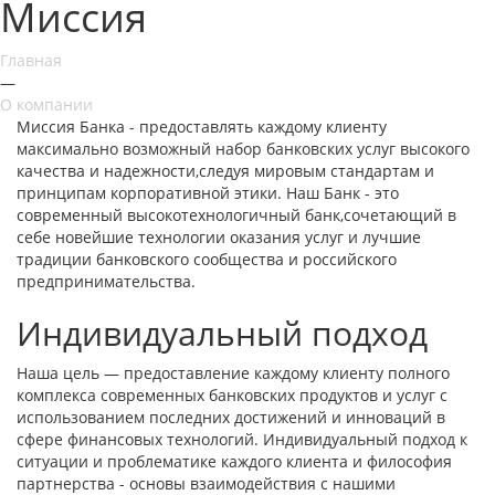
Миссия
Главная
—
О компании
Миссия Банка - предоставлять каждому клиенту
максимально возможный набор банковских услуг высокого
качества и надежности,следуя мировым стандартам и
принципам корпоративной этики. Наш Банк - это
современный высокотехнологичный банк,сочетающий в
себе новейшие технологии оказания услуг и лучшие
традиции банковского сообщества и российского
предпринимательства.
Индивидуальный подход
Наша цель — предоставление каждому клиенту полного
комплекса современных банковских продуктов и услуг с
использованием последних достижений и инноваций в
сфере финансовых технологий. Индивидуальный подход к
ситуации и проблематике каждого клиента и философия
партнерства - основы взаимодействия с нашими