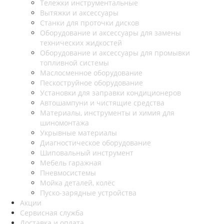
Тележки инструментальные
Вытяжки и аксессуары
Станки для проточки дисков
Оборудование и аксессуары для замены
технических жидкостей
Оборудование и аксессуары для промывки
топливной системы
Маслосменное оборудование
Пескоструйное оборудование
Установки для заправки кондиционеров
Автошампуни и чистящие средства
Материалы, инструменты и химия для
шиномонтажа
Укрывные материалы
Диагностическое оборудование
Шиповальный инструмент
Мебель гаражная
Пневмосистемы
Мойка деталей, колёс
Пуско-зарядные устройства
Акции
Сервисная служба
Доставка и оплата