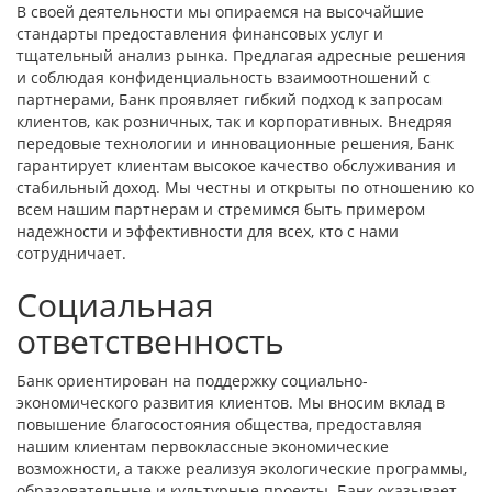
В своей деятельности мы опираемся на высочайшие
стандарты предоставления финансовых услуг и
тщательный анализ рынка. Предлагая адресные решения
и соблюдая конфиденциальность взаимоотношений с
партнерами, Банк проявляет гибкий подход к запросам
клиентов, как розничных, так и корпоративных. Внедряя
передовые технологии и инновационные решения, Банк
гарантирует клиентам высокое качество обслуживания и
стабильный доход. Мы честны и открыты по отношению ко
всем нашим партнерам и стремимся быть примером
надежности и эффективности для всех, кто с нами
сотрудничает.
Социальная
ответственность
Банк ориентирован на поддержку социально-
экономического развития клиентов. Мы вносим вклад в
повышение благосостояния общества, предоставляя
нашим клиентам первоклассные экономические
возможности, а также реализуя экологические программы,
образовательные и культурные проекты. Банк оказывает