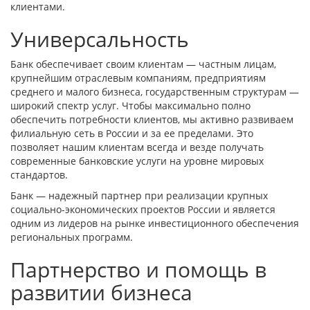
клиентами.
Универсальность
Банк обеспечивает своим клиентам — частным лицам,
крупнейшим отраслевым компаниям, предприятиям
среднего и малого бизнеса, государственным структурам —
широкий спектр услуг. Чтобы максимально полно
обеспечить потребности клиентов, мы активно развиваем
филиальную сеть в России и за ее пределами. Это
позволяет нашим клиентам всегда и везде получать
современные банковские услуги на уровне мировых
стандартов.
Банк — надежный партнер при реализации крупных
социально-экономических проектов России и является
одним из лидеров на рынке инвестиционного обеспечения
региональных программ.
Партнерство и помощь в
развитии бизнеса