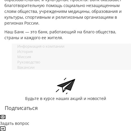
благотворительную помощь социально незащищенным
слоям общества, учреждениям медицины, образования и
культуры, спортивным и религиозным организациям в
регионах России.
Наш Банк — это банк, работающий на благо общества,
cтраны и каждого ее жителя.
Информация о компании
История
Миссия
Руководство
Вакансии
Будьте в курсе наших акций и новостей
Подписаться
Задать вопрос