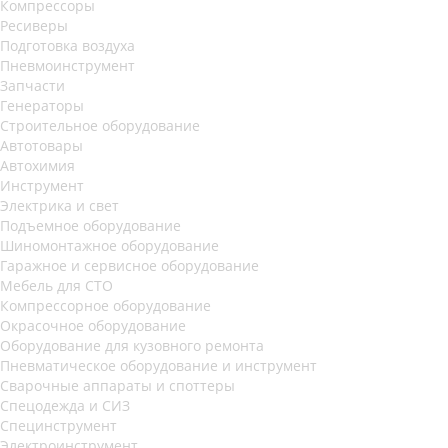
Компрессоры
Ресиверы
Подготовка воздуха
Пневмоинструмент
Запчасти
Генераторы
Строительное оборудование
Автотовары
Автохимия
Инструмент
Электрика и свет
Подъемное оборудование
Шиномонтажное оборудование
Гаражное и сервисное оборудование
Мебель для СТО
Компрессорное оборудование
Окрасочное оборудование
Оборудование для кузовного ремонта
Пневматическое оборудование и инструмент
Сварочные аппараты и споттеры
Спецодежда и СИЗ
Специнструмент
Электроинструмент