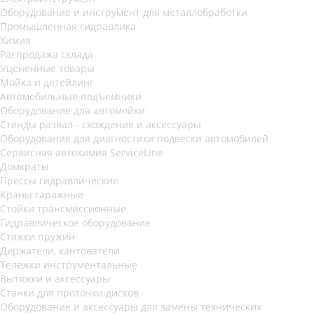
Оборудование и инструмент для металлобработки
Промышленная гидравлика
Химия
Распродажа склада
Уцененные товары
Мойка и детейлинг
Автомобильные подъемники
Оборудование для автомойки
Стенды развал - схождение и аксессуары
Оборудование для диагностики подвески автомобилей
Сервисная автохимия ServiceLine
Домкраты
Прессы гидравлические
Краны гаражные
Стойки трансмиссионные
Гидравлическое оборудование
Стяжки пружин
Держатели, кантователи
Тележки инструментальные
Вытяжки и аксессуары
Станки для проточки дисков
Оборудование и аксессуары для замены технических