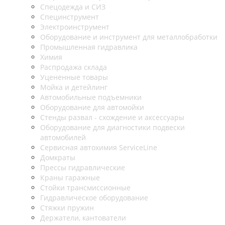
Спецодежда и СИЗ
Специнструмент
Электроинструмент
Оборудование и инструмент для металлобработки
Промышленная гидравлика
Химия
Распродажа склада
Уцененные товары
Мойка и детейлинг
Автомобильные подъемники
Оборудование для автомойки
Стенды развал - схождение и аксессуары
Оборудование для диагностики подвески
автомобилей
Сервисная автохимия ServiceLine
Домкраты
Прессы гидравлические
Краны гаражные
Стойки трансмиссионные
Гидравлическое оборудование
Стяжки пружин
Держатели, кантователи