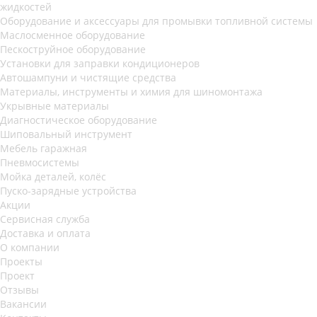
жидкостей
Оборудование и аксессуары для промывки топливной системы
Маслосменное оборудование
Пескоструйное оборудование
Установки для заправки кондиционеров
Автошампуни и чистящие средства
Материалы, инструменты и химия для шиномонтажа
Укрывные материалы
Диагностическое оборудование
Шиповальный инструмент
Мебель гаражная
Пневмосистемы
Мойка деталей, колёс
Пуско-зарядные устройства
Акции
Сервисная служба
Доставка и оплата
О компании
Проекты
Проект
Отзывы
Вакансии