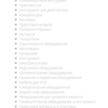
Резьбонарезной инструмент
Трансмиссия
Инструмент для диагностики
Компрессоры
Ресиверы
Подготовка воздуха
Пневмоинструмент
Запчасти
Генераторы
Строительное оборудование
Автотовары
Автохимия
Инструмент
Электрика и свет
Подъемное оборудование
Шиномонтажное оборудование
Гаражное и сервисное оборудование
Мебель для СТО
Компрессорное оборудование
Окрасочное оборудование
Оборудование для кузовного ремонта
Пневматическое оборудование и инструмент
Сварочные аппараты и споттеры